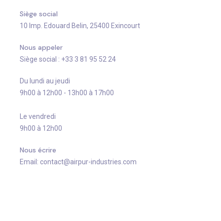
Siège social
10 Imp. Edouard Belin, 25400 Exincourt
Nous appeler
Siège social : +33 3 81 95 52 24
Du lundi au jeudi
9h00 à 12h00 - 13h00 à 17h00
Le vendredi
9h00 à 12h00
Nous écrire
Email: contact@airpur-industries.com