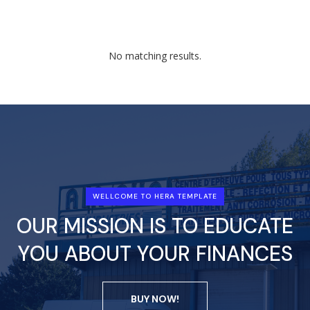
No matching results.
WELLCOME TO HERA TEMPLATE
OUR MISSION IS TO EDUCATE
YOU ABOUT YOUR FINANCES
BUY NOW!