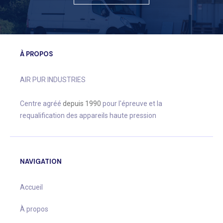
À PROPOS
AIR PUR INDUSTRIES
Centre agréé
depuis 1990
pour l'épreuve et la
requalification des appareils haute pression
NAVIGATION
Accueil
À propos