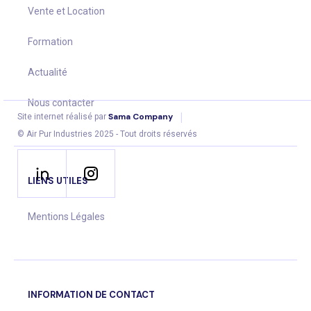
Vente et Location
Formation
Actualité
Nous contacter
|
Sama Company
Site internet réalisé par
© Air Pur Industries 2025 - Tout droits réservés
LIENS UTILES
Mentions Légales
INFORMATION DE CONTACT