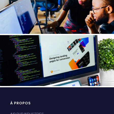
À PROPOS