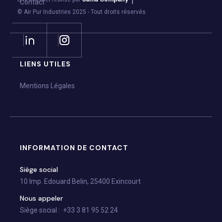
Contact
© Air Pur Industries 2025 - Tout droits réservés
LIENS UTILES
Mentions Légales
INFORMATION DE CONTACT
Siège social
10 Imp. Edouard Belin, 25400 Exincourt
Nous appeler
Siège social : +33 3 81 95 52 24