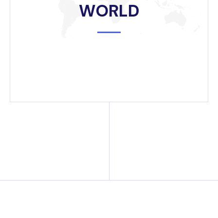
WORLD