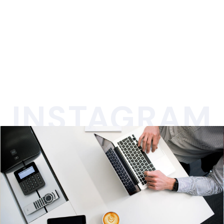
INSTAGRAM