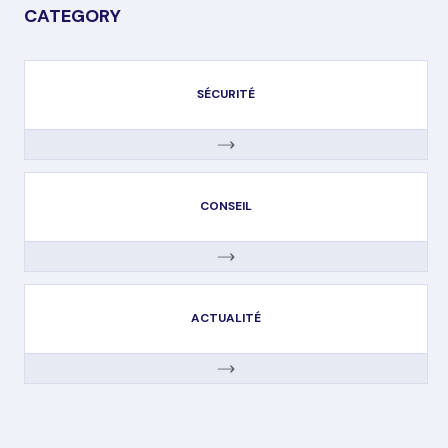
CATEGORY
SÉCURITÉ
CONSEIL
ACTUALITÉ