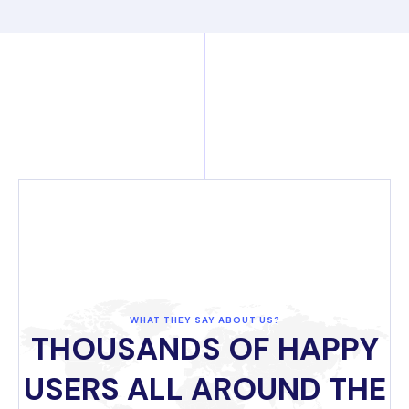
WHAT THEY SAY ABOUT US?
THOUSANDS OF HAPPY
USERS ALL AROUND THE