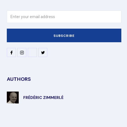
AUTHORS
FRÉDÉRIC ZIMMERLÉ